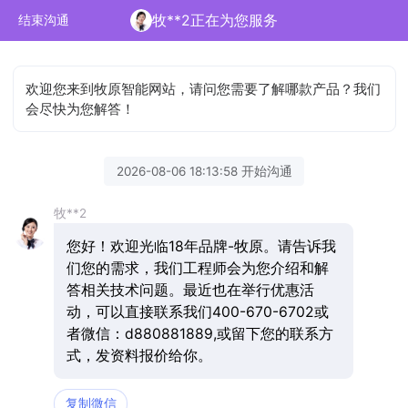
牧**2正在为您服务
结束沟通
欢迎您来到牧原智能网站，请问您需要了解哪款产品？我们
会尽快为您解答！
2026-08-06 18:13:58 开始沟通
牧**2
您好！欢迎光临18年品牌-牧原。请告诉我
们您的需求，我们工程师会为您介绍和解
答相关技术问题。最近也在举行优惠活
动，可以直接联系我们400-670-6702或
者微信：d880881889,或留下您的联系方
式，发资料报价给你。
复制微信