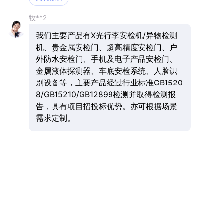
牧**2
我们主要产品有X光行李安检机/异物检测
机、贵金属安检门、超高精度安检门、户
外防水安检门、手机及电子产品安检门、
金属液体探测器、车底安检系统、人脸识
别设备等，主要产品经过行业标准GB1520
8/GB15210/GB12899检测并取得检测报
告，具有项目招投标优势。亦可根据场景
需求定制。