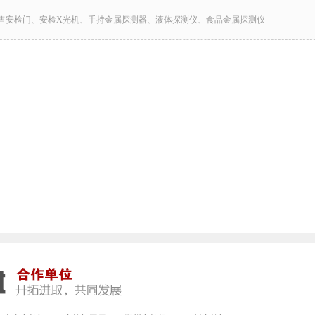
售安检门、安检X光机、手持金属探测器、液体探测仪、食品金属探测仪