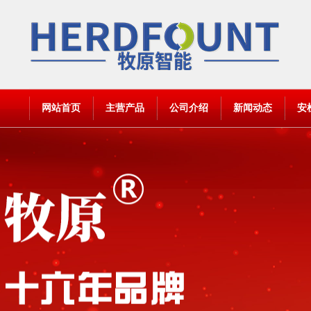
网站首页
主营产品
公司介绍
新闻动态
安