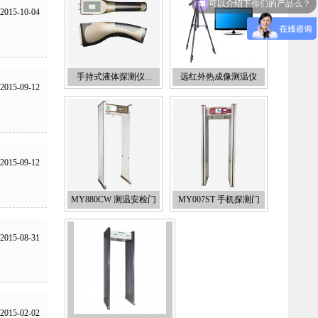
2015-10-04
手持式液体探测仪...
远红外热成像测温仪
2015-09-12
2015-09-12
MY880CW 测温安检门
MY007ST 手机探测门
2015-08-31
2015-02-02