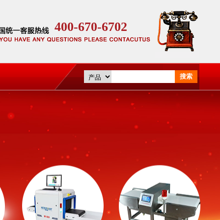
400-670-6702