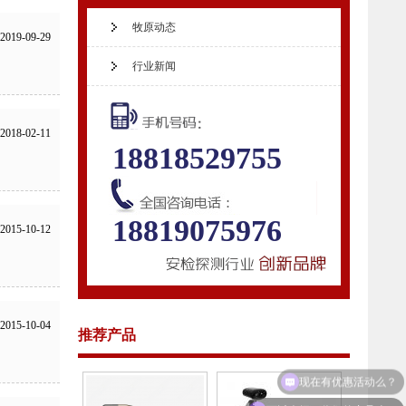
牧原动态
2019-09-29
行业新闻
2018-02-11
18818529755
18819075976
2015-10-12
2015-10-04
推荐产品
可以介绍下你们的产品么？