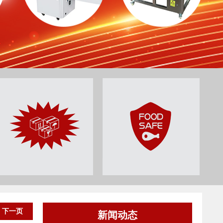
下一页
新闻动态