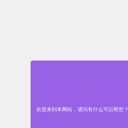
欢迎来到本网站，请问有什么可以帮您