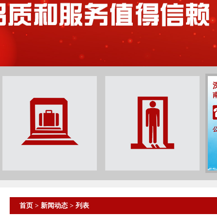
首页
>
新闻动态
> 列表