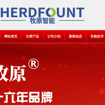
网站首页
主营产品
公司介绍
新闻动态
安检技术