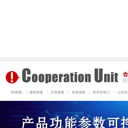
360搜索
|
搜狗搜索
|
百度搜索
|
有道搜索
|
杭州安检门
|
山东安