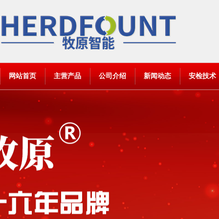
网站首页
主营产品
公司介绍
新闻动态
安检技术