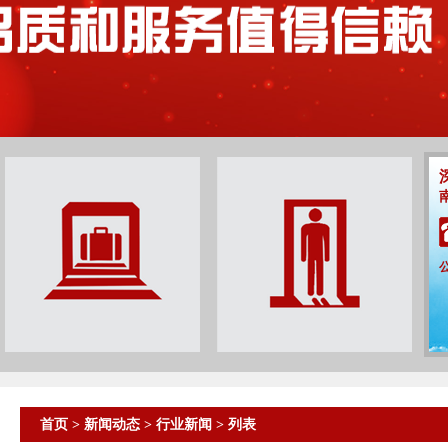
首页
>
新闻动态
>
行业新闻
> 列表