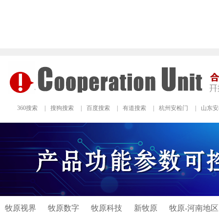
360搜索
|
搜狗搜索
|
百度搜索
|
有道搜索
|
杭州安检门
|
山东安
牧原视界
牧原数字
牧原科技
新牧原
牧原-河南地区