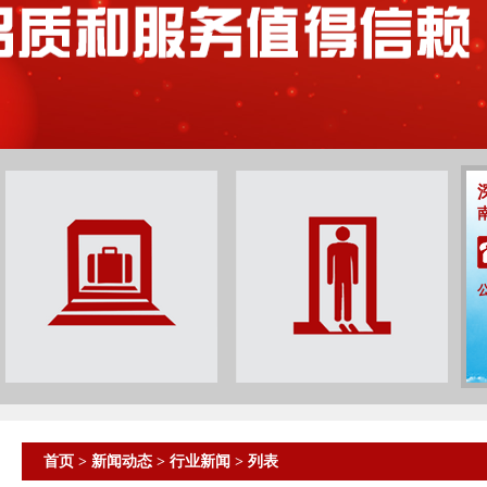
首页
>
新闻动态
>
行业新闻
> 列表