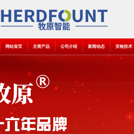
网站首页
主营产品
公司介绍
新闻动态
安检技术