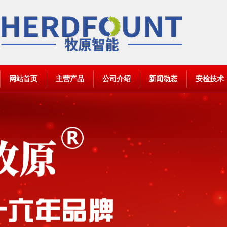
网站首页
主营产品
公司介绍
新闻动态
安检技术