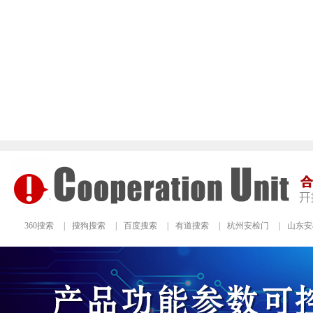
360搜索
|
搜狗搜索
|
百度搜索
|
有道搜索
|
杭州安检门
|
山东安