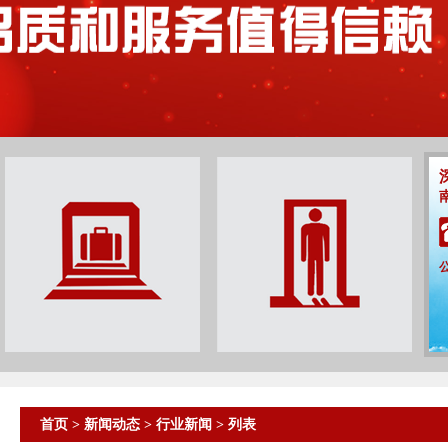
首页
>
新闻动态
>
行业新闻
> 列表